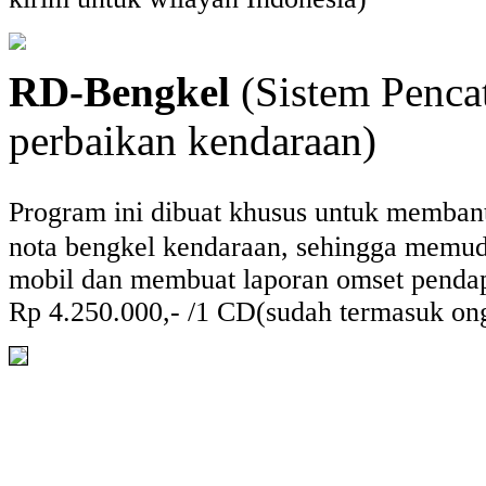
RD-Bengkel
(Sistem Penca
perbaikan kendaraan)
Program ini dibuat khusus untuk memban
nota bengkel kendaraan, sehingga memud
mobil dan membuat laporan omset penda
Rp 4.250.000,- /1 CD(sudah termasuk ong