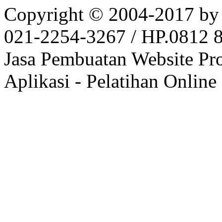
Copyright © 2004-2017 by
021-2254-3267 / HP.0812 81
Jasa Pembuatan Website Pr
Aplikasi - Pelatihan Online