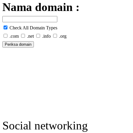
Nama domain :
Check All Domain Types
.com
.net
.info
.org
Social networking