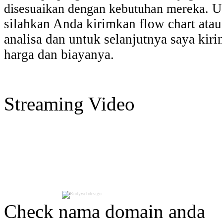
U
disesuaikan dengan kebutuhan mereka.
silahkan Anda kirimkan flow chart atau
analisa dan untuk selanjutnya saya kir
harga dan biayanya.
Streaming Video
Check nama domain anda