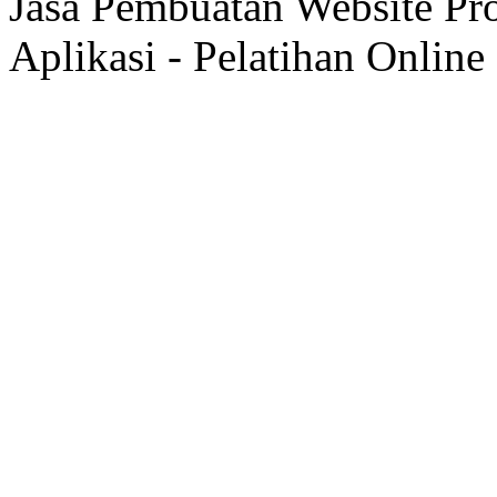
Jasa Pembuatan Website Pr
Aplikasi - Pelatihan Online