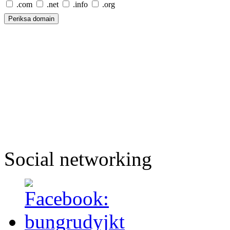
.com
.net
.info
.org
Social networking