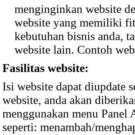
menginginkan website deng
website yang memiliki fi
kebutuhan bisnis anda, ta
website lain. Contoh web
Fasilitas website:
Isi website dapat diupdate s
website, anda akan diberik
menggunakan menu Panel A
seperti: menambah/menghapu