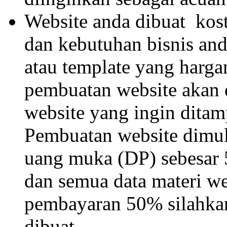
Website anda dibuat kos
dan kebutuhan bisnis and
atau template yang harga
pembuatan website akan d
website yang ingin ditam
Pembuatan website dimul
uang muka (DP) sebesar
dan semua data materi web
pembayaran 50% silahkan 
dibuat.