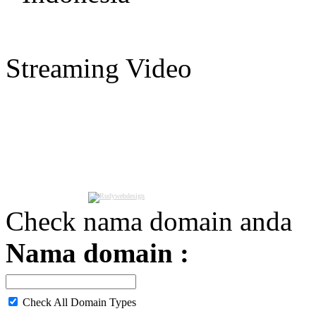
Streaming Video
Check nama domain anda
Nama domain :
Check All Domain Types