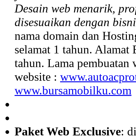
Desain web menarik, prof
disesuaikan dengan bisn
nama domain dan Hosti
selamat 1 tahun. Alamat 
tahun. Lama pembuatan w
website :
www.autoacpro
www.bursamobilku.com
Paket Web Exclusive
: 