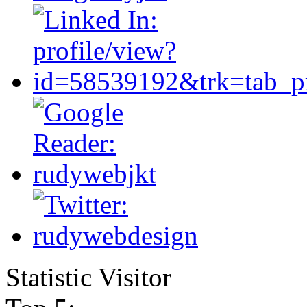
Statistic Visitor