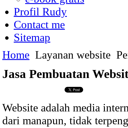
Profil Rudy
Contact me
Sitemap
Home
Layanan website
Pe
Jasa Pembuatan Websi
Website adalah media intern
dari manapun, tidak terpeng