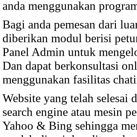
anda menggunakan program
Bagi anda pemesan dari luar
diberikan modul berisi pe
Panel Admin untuk mengelol
Dan dapat berkonsultasi on
menggunakan fasilitas chat
Website yang telah selesai 
search engine atau mesin pe
Yahoo & Bing sehingga men