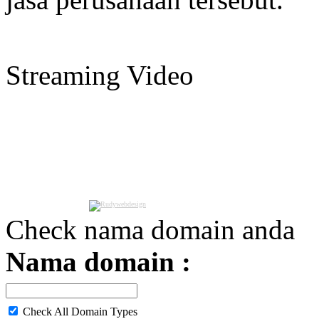
Streaming Video
Check nama domain anda
Nama domain :
Check All Domain Types