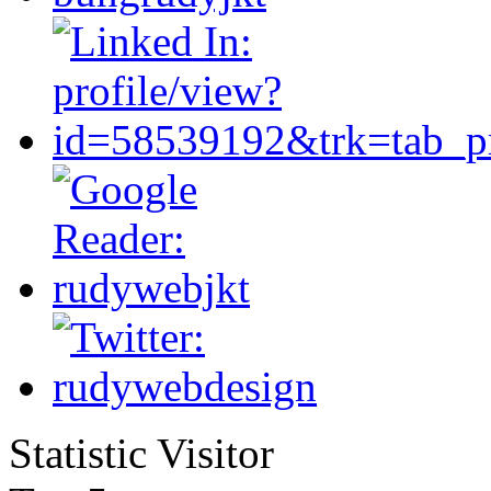
Statistic Visitor