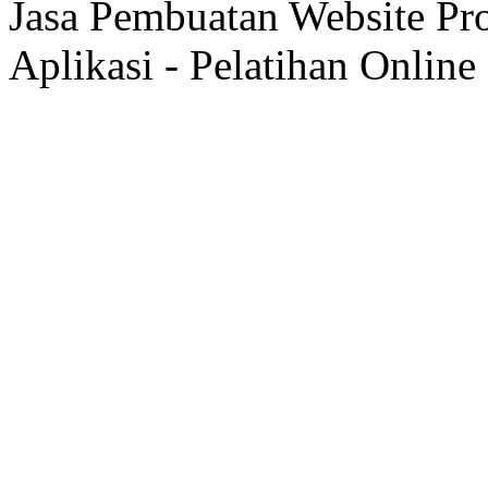
Jasa Pembuatan Website Pr
Aplikasi - Pelatihan Online