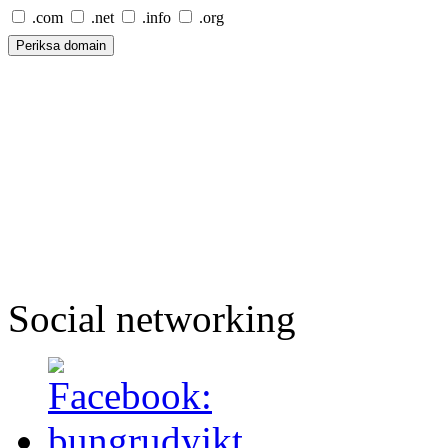
.com
.net
.info
.org
Social networking